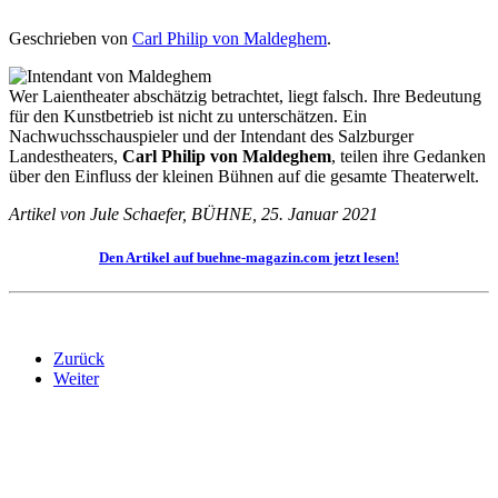
Geschrieben von
Carl Philip von Maldeghem
.
Wer Laientheater abschätzig betrachtet, liegt falsch. Ihre Bedeutung
für den Kunstbetrieb ist nicht zu unterschätzen. Ein
Nachwuchsschauspieler und der Intendant des Salzburger
Landestheaters,
Carl Philip von Maldeghem
, teilen ihre Gedanken
über den Einfluss der kleinen Bühnen auf die gesamte Theaterwelt.
Artikel von Jule Schaefer, BÜHNE, 25. Januar 2021
Den Artikel auf buehne-magazin.com jetzt lesen!
Zurück
Weiter