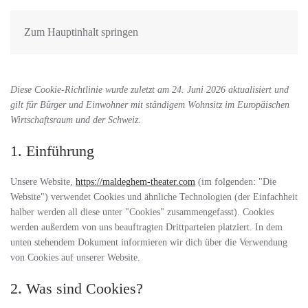
Zum Hauptinhalt springen
Diese Cookie-Richtlinie wurde zuletzt am 24. Juni 2026 aktualisiert und
gilt für Bürger und Einwohner mit ständigem Wohnsitz im Europäischen
Wirtschaftsraum und der Schweiz.
1. Einführung
Unsere Website,
https://maldeghem-theater.com
(im folgenden: "Die
Website") verwendet Cookies und ähnliche Technologien (der Einfachheit
halber werden all diese unter "Cookies" zusammengefasst). Cookies
werden außerdem von uns beauftragten Drittparteien platziert. In dem
unten stehendem Dokument informieren wir dich über die Verwendung
von Cookies auf unserer Website.
2. Was sind Cookies?