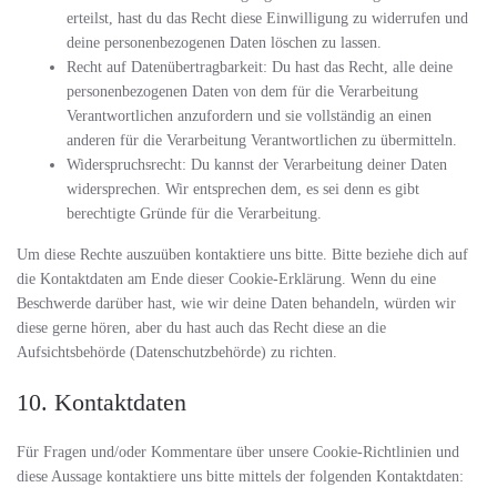
erteilst, hast du das Recht diese Einwilligung zu widerrufen und
deine personenbezogenen Daten löschen zu lassen.
Recht auf Datenübertragbarkeit: Du hast das Recht, alle deine
personenbezogenen Daten von dem für die Verarbeitung
Verantwortlichen anzufordern und sie vollständig an einen
anderen für die Verarbeitung Verantwortlichen zu übermitteln.
Widerspruchsrecht: Du kannst der Verarbeitung deiner Daten
widersprechen. Wir entsprechen dem, es sei denn es gibt
berechtigte Gründe für die Verarbeitung.
Um diese Rechte auszuüben kontaktiere uns bitte. Bitte beziehe dich auf
die Kontaktdaten am Ende dieser Cookie-Erklärung. Wenn du eine
Beschwerde darüber hast, wie wir deine Daten behandeln, würden wir
diese gerne hören, aber du hast auch das Recht diese an die
Aufsichtsbehörde (Datenschutzbehörde) zu richten.
10. Kontaktdaten
Für Fragen und/oder Kommentare über unsere Cookie-Richtlinien und
diese Aussage kontaktiere uns bitte mittels der folgenden Kontaktdaten: