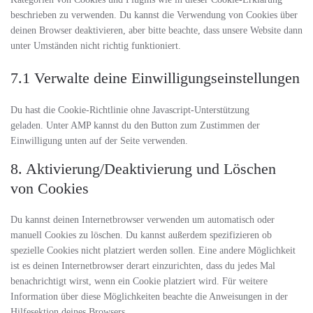
beschrieben zu verwenden. Du kannst die Verwendung von Cookies über
deinen Browser deaktivieren, aber bitte beachte, dass unsere Website dann
unter Umständen nicht richtig funktioniert.
7.1 Verwalte deine Einwilligungseinstellungen
Du hast die Cookie-Richtlinie ohne Javascript-Unterstützung
geladen. Unter AMP kannst du den Button zum Zustimmen der
Einwilligung unten auf der Seite verwenden.
8. Aktivierung/Deaktivierung und Löschen
von Cookies
Du kannst deinen Internetbrowser verwenden um automatisch oder
manuell Cookies zu löschen. Du kannst außerdem spezifizieren ob
spezielle Cookies nicht platziert werden sollen. Eine andere Möglichkeit
ist es deinen Internetbrowser derart einzurichten, dass du jedes Mal
benachrichtigt wirst, wenn ein Cookie platziert wird. Für weitere
Information über diese Möglichkeiten beachte die Anweisungen in der
Hilfesektion deines Browsers.