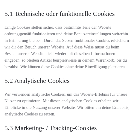
5.1 Technische oder funktionelle Cookies
Einige Cookies stellen sicher, dass bestimmte Teile der Website
ordnungsgemäß funktionieren und deine Benutzereinstellungen weiterhin
in Erinnerung bleiben. Durch das Setzen funktionaler Cookies erleichtern
wir dir den Besuch unserer Website. Auf diese Weise musst du beim
Besuch unserer Website nicht wiederholt dieselben Informationen
eingeben, so bleiben Artikel beispielsweise in deinem Warenkorb, bis du
bezahlst. Wir können diese Cookies ohne deine Einwilligung platzieren.
5.2 Analytische Cookies
Wir verwenden analytische Cookies, um das Website-Erlebnis für unsere
Nutzer zu optimieren. Mit diesen analytischen Cookies erhalten wir
Einblicke in die Nutzung unserer Website. Wir bitten um deine Erlaubnis,
analytische Cookies zu setzen.
5.3 Marketing- / Tracking-Cookies