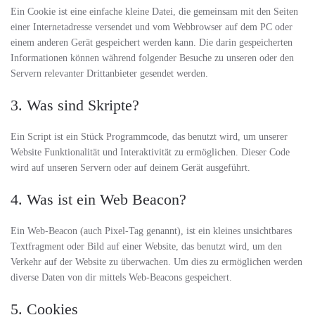
Ein Cookie ist eine einfache kleine Datei, die gemeinsam mit den Seiten
einer Internetadresse versendet und vom Webbrowser auf dem PC oder
einem anderen Gerät gespeichert werden kann. Die darin gespeicherten
Informationen können während folgender Besuche zu unseren oder den
Servern relevanter Drittanbieter gesendet werden.
3. Was sind Skripte?
Ein Script ist ein Stück Programmcode, das benutzt wird, um unserer
Website Funktionalität und Interaktivität zu ermöglichen. Dieser Code
wird auf unseren Servern oder auf deinem Gerät ausgeführt.
4. Was ist ein Web Beacon?
Ein Web-Beacon (auch Pixel-Tag genannt), ist ein kleines unsichtbares
Textfragment oder Bild auf einer Website, das benutzt wird, um den
Verkehr auf der Website zu überwachen. Um dies zu ermöglichen werden
diverse Daten von dir mittels Web-Beacons gespeichert.
5. Cookies